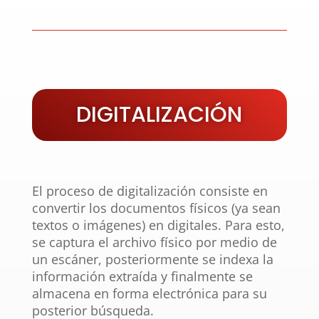
DIGITALIZACIÓN
El proceso de digitalización consiste en
convertir los documentos físicos (ya sean
textos o imágenes) en digitales. Para esto,
se captura el archivo físico por medio de
un escáner, posteriormente se indexa la
información extraída y finalmente se
almacena en forma electrónica para su
posterior búsqueda.