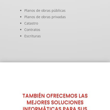
Planos de obras públicas
Planos de obras privadas
Catastro
Contratos
Escrituras
TAMBIÉN OFRECEMOS LAS
MEJORES SOLUCIONES
INFORMÁTICAS PARA SUS