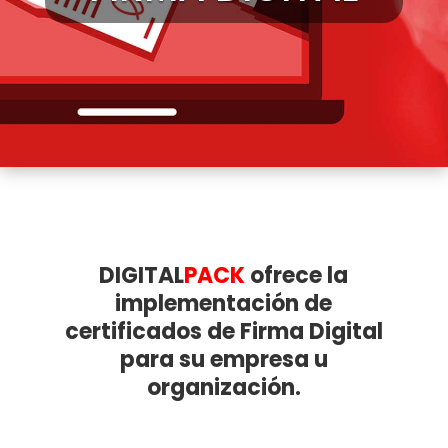
DIGITAL
PACK
ofrece la
implementación de
certificados de Firma Digital
para su empresa u
organización.