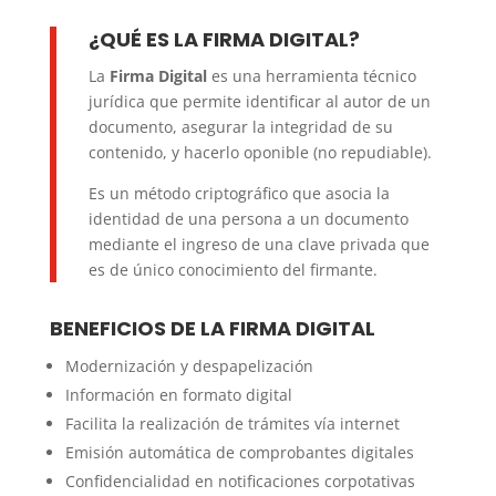
¿QUÉ ES LA FIRMA DIGITAL?
La
Firma Digital
es una herramienta técnico
jurídica que permite identificar al autor de un
documento, asegurar la integridad de su
contenido, y hacerlo oponible (no repudiable).
Es un método criptográfico que asocia la
identidad de una persona a un documento
mediante el ingreso de una clave privada que
es de único conocimiento del firmante.
BENEFICIOS DE LA FIRMA DIGITAL
Modernización y despapelización
Información en formato digital
Facilita la realización de trámites vía internet
Emisión automática de comprobantes digitales
Confidencialidad en notificaciones corpotativas