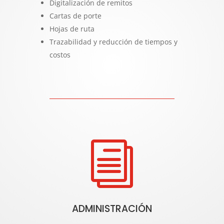
Digitalización de remitos
Cartas de porte
Hojas de ruta
Trazabilidad y reducción de tiempos y
costos
i
ADMINISTRACIÓN