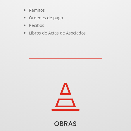
Remitos
Órdenes de pago
Recibos
Libros de Actas de Asociados

OBRAS