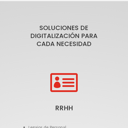
SOLUCIONES DE
DIGITALIZACIÓN PARA
CADA NECESIDAD

RRHH
Legajos de Personal