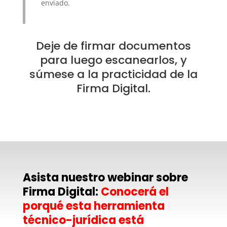
enviado.
Deje de firmar documentos
para luego escanearlos, y
súmese a la practicidad de la
Firma Digital.
Asista nuestro webinar sobre
Firma Digital:
Conocerá el
porqué esta herramienta
técnico-jurídica está