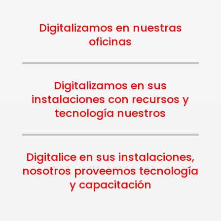
Digitalizamos en nuestras
oficinas
Digitalizamos en sus
instalaciones con recursos y
tecnología nuestros
Digitalice en sus instalaciones,
nosotros proveemos tecnología
y capacitación