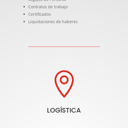
Contratos de trabajo
Certificados
Liquidaciones de haberes

LOGÍSTICA