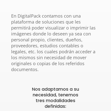
En DigitalPack contamos con una
plataforma de soluciones que les
permitirá poder visualizar o imprimir las
imágenes donde lo deseen ya sea con
personal propio, clientes, dueños,
proveedores, estudios contables o
legales, etc. los cuales podrán acceder a
los mismos sin necesidad de mover
originales o copias de los referidos
documentos.
Nos adaptamos a su
necesidad, tenemos
tres modalidades
definidas: