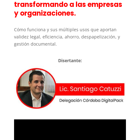
transformando a las empresas
y organizaciones.
Cómo funciona y sus múltiples usos que aportan
validez legal, eficiencia, ahorro, despapelización, y
gestión documental.
Disertante: