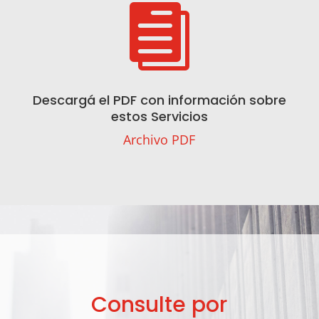

Descargá el PDF con información sobre
estos Servicios
Archivo PDF
Consulte por