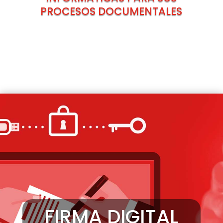
PROCESOS DOCUMENTALES
FIRMA DIGITAL