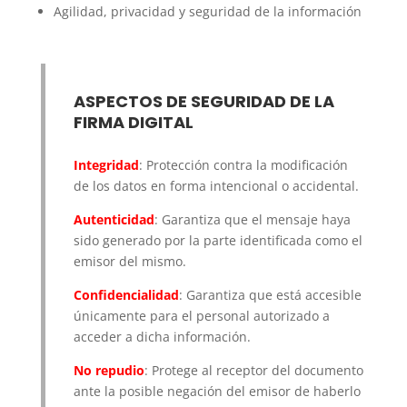
Agilidad, privacidad y seguridad de la información
ASPECTOS DE SEGURIDAD DE LA
FIRMA DIGITAL
Integridad
: Protección contra la modificación
de los datos en forma intencional o accidental.
Autenticidad
: Garantiza que el mensaje haya
sido generado por la parte identificada como el
emisor del mismo.
Confidencialidad
: Garantiza que está accesible
únicamente para el personal autorizado a
acceder a dicha información.
No repudio
: Protege al receptor del documento
ante la posible negación del emisor de haberlo