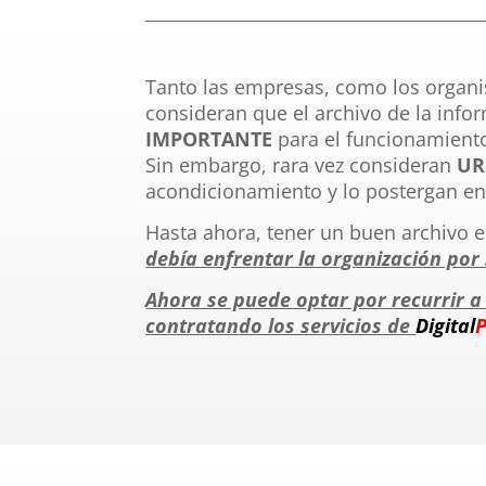
Tanto las empresas, como los organ
consideran que el archivo de la info
IMPORTANTE
para el funcionamiento
Sin embargo, rara vez consideran
UR
acondicionamiento y lo postergan en
Hasta ahora, tener un buen archivo 
debía enfrentar la organización por
Ahora se puede optar por recurrir a 
contratando los servicios de
Digital