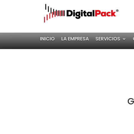
INICIO
LA EMPRESA
SERVICIOS
G