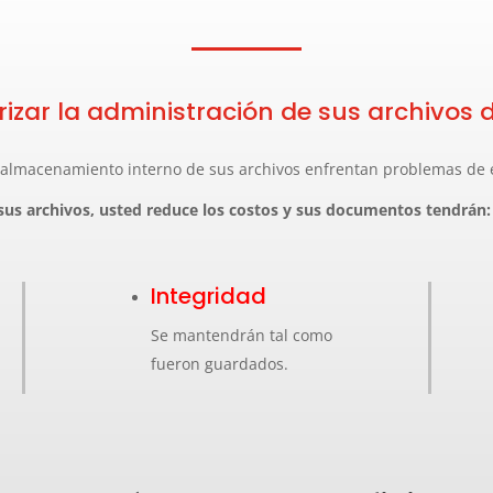
rizar la administración de sus archivo
 almacenamiento interno de sus archivos enfrentan problemas de e
e sus archivos, usted reduce los costos y sus documentos tendrán:
Integridad
Se mantendrán tal como
fueron guardados.