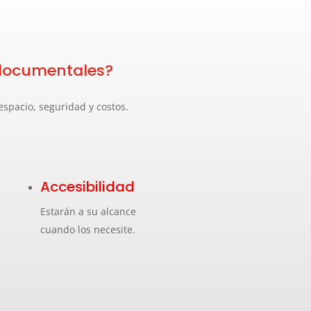
s documentales?
spacio, seguridad y costos.
Accesibilidad
Estarán a su alcance
cuando los necesite.