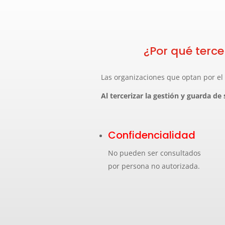
¿Por qué terce
Las organizaciones que optan por el
Al tercerizar la gestión y guarda d
Confidencialidad
No pueden ser consultados
por persona no autorizada.