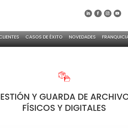
CLIENTES
CASOS DE ÉXITO
NOVEDADES
FRANQUICI
ESTIÓN Y GUARDA DE ARCHIV
FÍSICOS Y DIGITALES